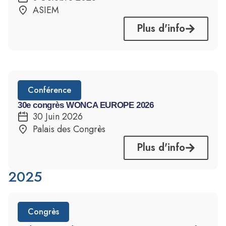
ASIEM
Plus d'info
Conférence
30e congrès WONCA EUROPE 2026
30 Juin 2026
Palais des Congrès
Plus d'info
2025
Congrès