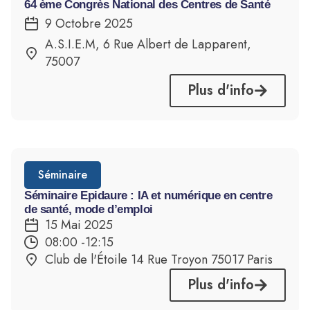
64 ème Congrès National des Centres de Santé
9 Octobre 2025
A.S.I.E.M, 6 Rue Albert de Lapparent,
75007
Plus d'info
Séminaire
Séminaire Epidaure : IA et numérique en centre
de santé, mode d’emploi
15 Mai 2025
08:00 -12:15
Club de l'Étoile 14 Rue Troyon 75017 Paris
Plus d'info