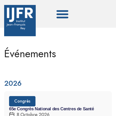
Événements
2026
Congrès
65e Congrès National des Centres de Santé
8 Octobre 2026