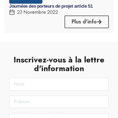
Journées des porteurs de projet article 51
23 Novembre 2022
Plus d'info
Inscrivez-vous à la lettre
d'information