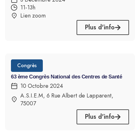
11-13h
Lien zoom
Plus d'info
Congrès
63 ème Congrès National des Centres de Santé
10 Octobre 2024
A.S.I.E.M, 6 Rue Albert de Lapparent,
75007
Plus d'info