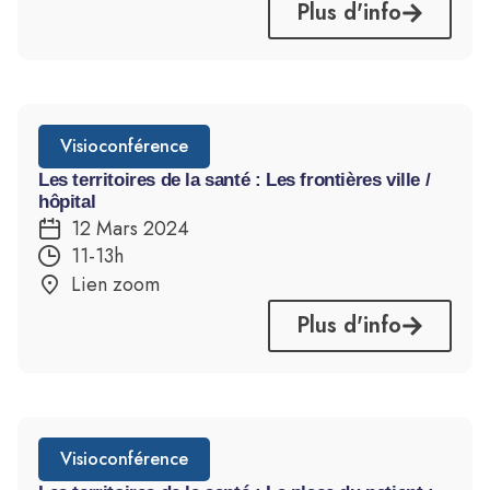
Plus d'info
Visioconférence
Les territoires de la santé : Les frontières ville /
hôpital
12 Mars 2024
11-13h
Lien zoom
Plus d'info
Visioconférence