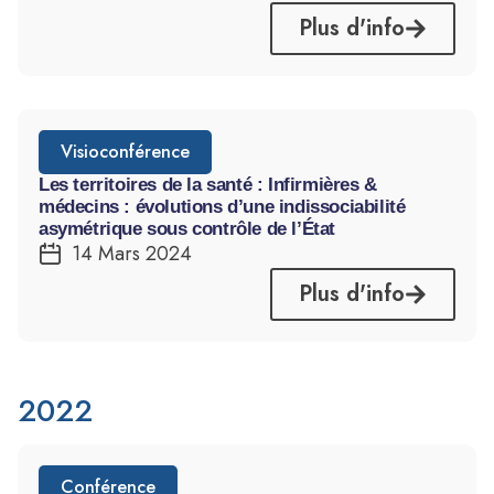
Plus d'info
Visioconférence
Les territoires de la santé : Infirmières &
médecins : évolutions d’une indissociabilité
asymétrique sous contrôle de l’État
14 Mars 2024
Plus d'info
2022
Conférence