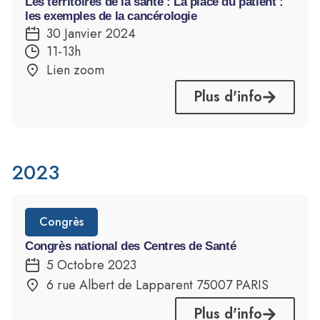
Les territoires de la santé : La place du patient :
les exemples de la cancérologie
30 Janvier 2024
11-13h
Lien zoom
Plus d'info
2023
Congrès
Congrès national des Centres de Santé
5 Octobre 2023
6 rue Albert de Lapparent 75007 PARIS
Plus d'info