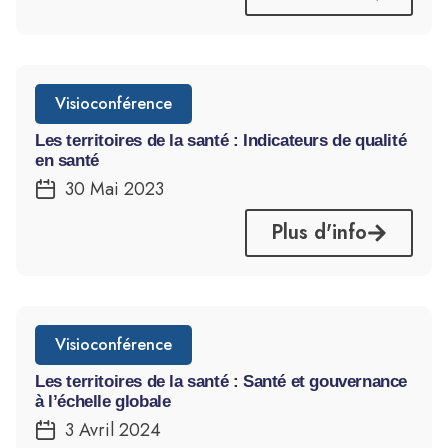
Visioconférence
Les territoires de la santé : Indicateurs de qualité
en santé
30 Mai 2023
Plus d'info
Visioconférence
Les territoires de la santé : Santé et gouvernance
à l’échelle globale
3 Avril 2024