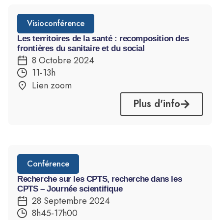
Visioconférence
Les territoires de la santé : recomposition des
frontières du sanitaire et du social
8 Octobre 2024
11-13h
Lien zoom
Plus d'info
Conférence
Recherche sur les CPTS, recherche dans les
CPTS – Journée scientifique
28 Septembre 2024
8h45-17h00