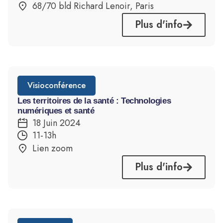
68/70 bld Richard Lenoir, Paris
Plus d'info
Visioconférence
Les territoires de la santé : Technologies
numériques et santé
18 Juin 2024
11-13h
Lien zoom
Plus d'info