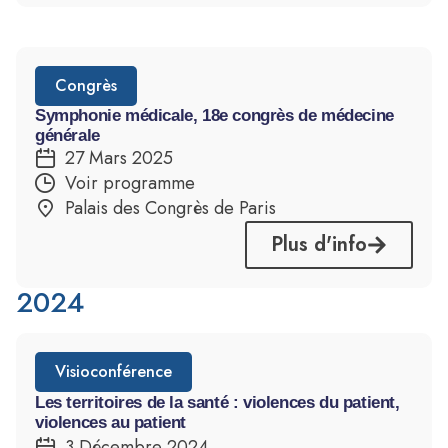
Congrès
Symphonie médicale, 18e congrès de médecine
générale
27 Mars 2025
Voir programme
Palais des Congrès de Paris
Plus d'info
2024
Visioconférence
Les territoires de la santé : violences du patient,
violences au patient
3 Décembre 2024