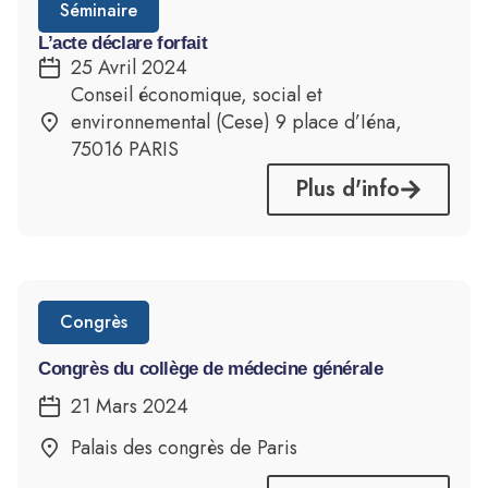
Séminaire
L’acte déclare forfait
25 Avril 2024
Conseil économique, social et
environnemental (Cese) 9 place d’Iéna,
75016 PARIS
Plus d'info
Congrès
Congrès du collège de médecine générale
21 Mars 2024
Palais des congrès de Paris