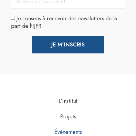
Je consens à recevoir des newsletters de la
part de l'IJFR.
JE M’INSCRIS
L’institut
Projets
Événements