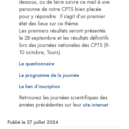
dessous, ou de faire suivre ce mail à une
personne de votre CPTS bien placée
pour y répondre. Il s’agit d’un premier
état des lieux sur ce thème.
Les premiers résultats seront présentés
le 28 septembre et les résultats définitifs
lors des journées nationales des CPTS (9-
10 octobre, Tours).
Le questionnaire
Le programme de la journée
Le lien d’inscription
Retrouvez les journées scientifiques des
années précédentes sur leur
site internet
Publié le 27 juillet 2024