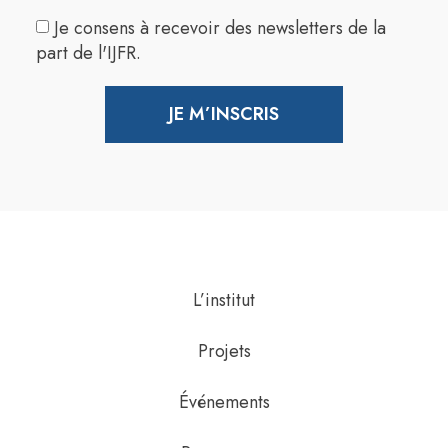
Je consens à recevoir des newsletters de la
part de l'IJFR.
JE M’INSCRIS
L’institut
Projets
Événements