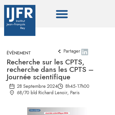
Partager
ÉVÈNEMENT
Recherche sur les CPTS,
recherche dans les CPTS –
Journée scientifique
28 Septembre 2024
8h45-17h00
68/70 bld Richard Lenoir, Paris