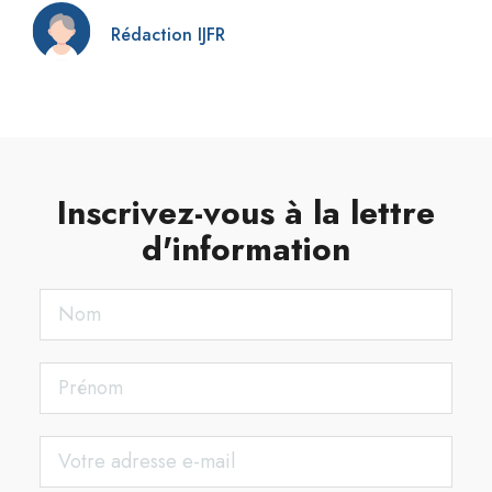
Rédaction IJFR
Inscrivez-vous à la lettre
d'information