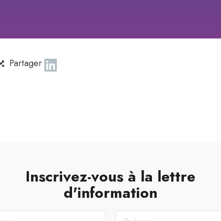
Partager
Inscrivez-vous à la lettre
d'information