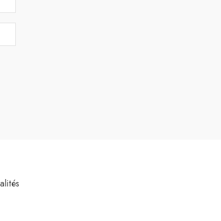
alités