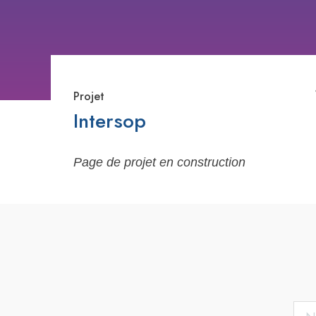
Projet
Intersop
Page de projet en construction