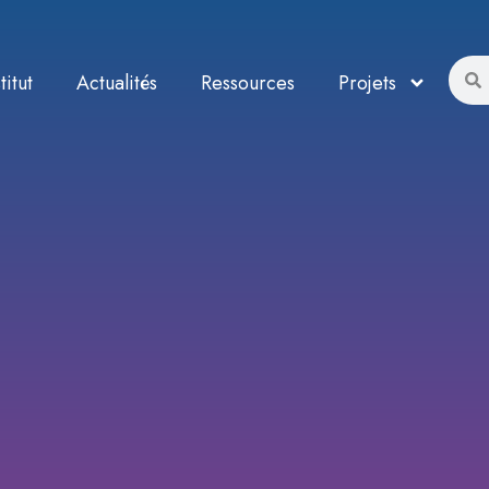
titut
Actualités
Ressources
Projets