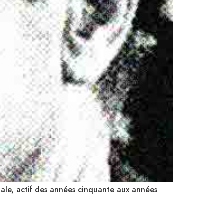
iale, actif des années cinquante aux années