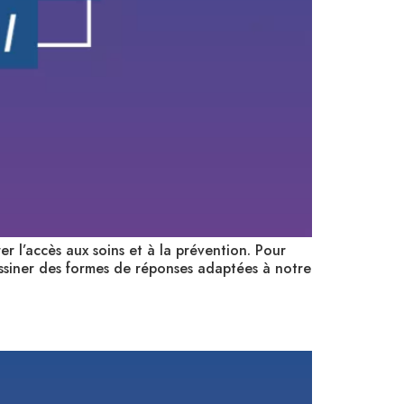
er l’accès aux soins et à la prévention. Pour
dessiner des formes de réponses adaptées à notre