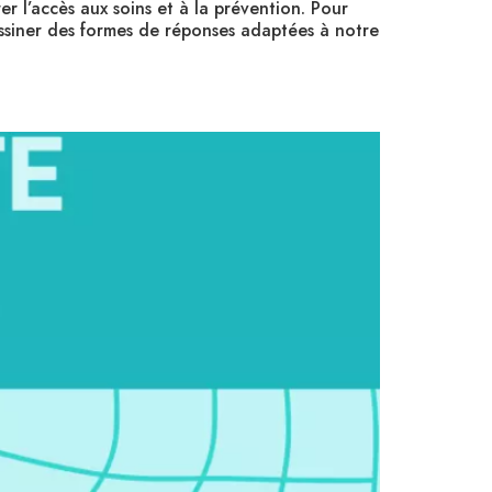
er l’accès aux soins et à la prévention. Pour
dessiner des formes de réponses adaptées à notre