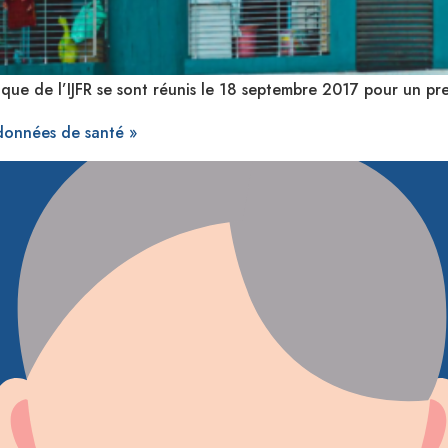
fique de l’IJFR se sont réunis le 18 septembre 2017 pour un pre
 données de santé »