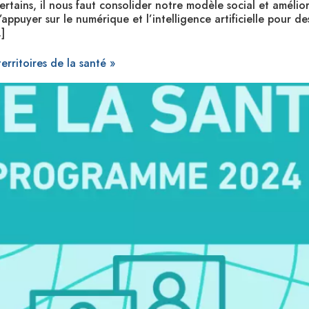
rtains, il nous faut consolider notre modèle social et amélior
s’appuyer sur le numérique et l’intelligence artificielle pour 
]
erritoires de la santé »