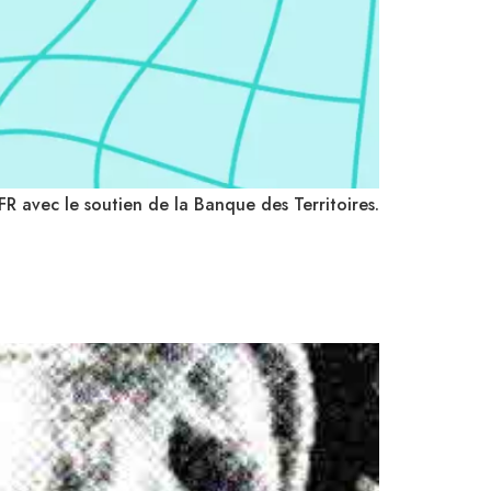
FR avec le soutien de la Banque des Territoires.