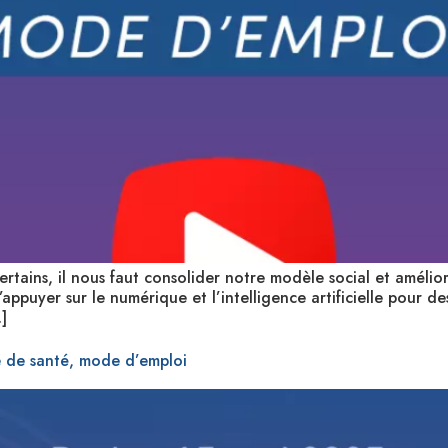
rtains, il nous faut consolider notre modèle social et amélior
s’appuyer sur le numérique et l’intelligence artificielle pour 
]
e de santé, mode d’emploi