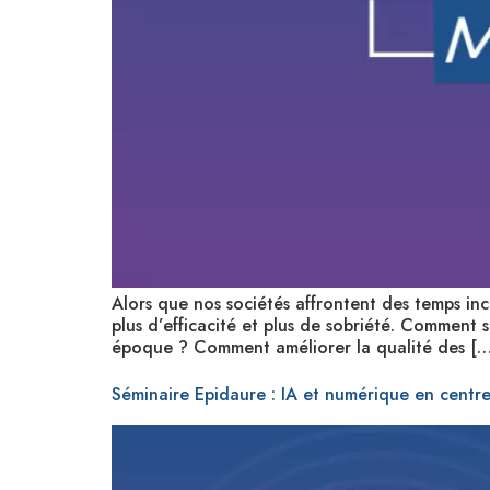
Alors que nos sociétés affrontent des temps ince
plus d’efficacité et plus de sobriété. Comment 
époque ? Comment améliorer la qualité des […
Séminaire Epidaure : IA et numérique en centr