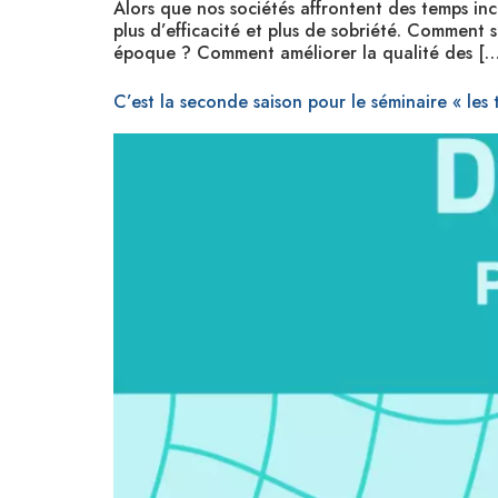
Alors que nos sociétés affrontent des temps ince
plus d’efficacité et plus de sobriété. Comment 
époque ? Comment améliorer la qualité des […
C’est la seconde saison pour le séminaire « les t