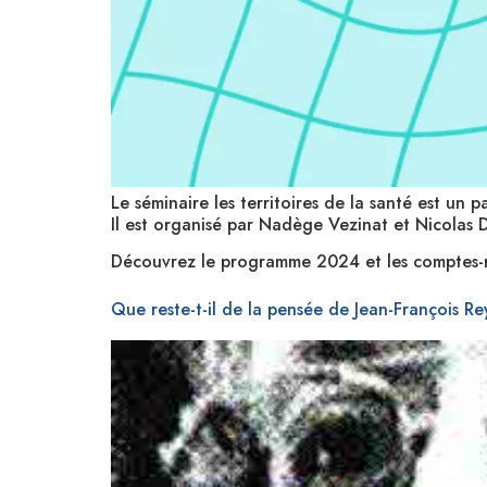
Le séminaire les territoires de la santé est un
Il est organisé par Nadège Vezinat et Nicolas 
Découvrez le programme 2024 et les comptes-
Que reste-t-il de la pensée de Jean-François Re