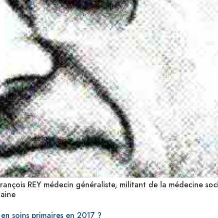
François REY médecin généraliste, militant de la médecine soc
taine
 en soins primaires en 2017 ?