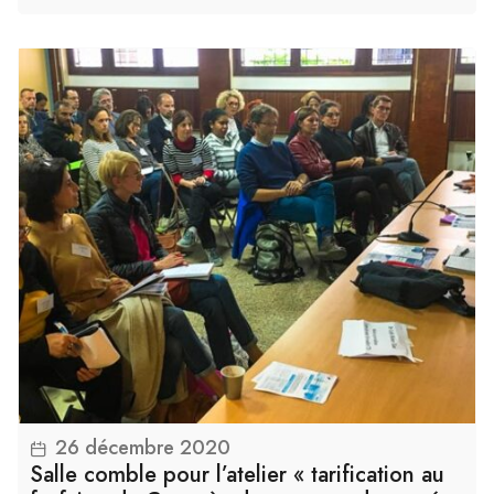
26 décembre 2020
Lire la suite
Salle comble pour l’atelier « tarification au