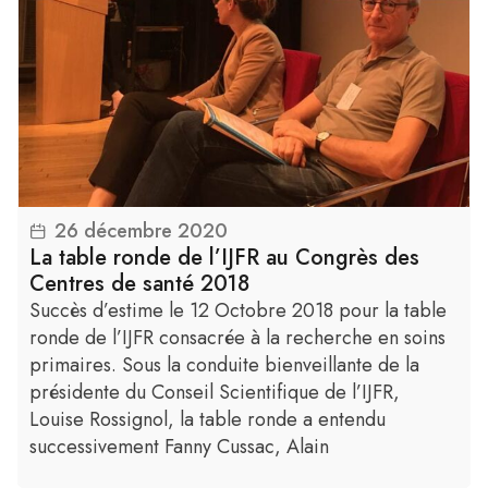
26 décembre 2020
Lire la suite
La table ronde de l’IJFR au Congrès des
Centres de santé 2018
Succès d’estime le 12 Octobre 2018 pour la table
ronde de l’IJFR consacrée à la recherche en soins
primaires. Sous la conduite bienveillante de la
présidente du Conseil Scientifique de l’IJFR,
Louise Rossignol, la table ronde a entendu
successivement Fanny Cussac, Alain