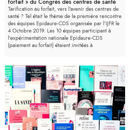
forfait » du Congrès des centres de santé
Tarification au forfait, vers l’avenir des centres de
santé ? Tel était le thème de la première rencontre
des équipes Epidaure-CDS organisée par l’IJFR le
4 Octobre 2019. Les 10 équipes participant à
l’expérimentation nationale Epidaure-CDS
(paiement au forfait) étaient invitées à