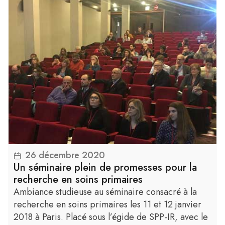
26 décembre 2020
Lire la suite
Un séminaire plein de promesses pour la
recherche en soins primaires
Ambiance studieuse au séminaire consacré à la
recherche en soins primaires les 11 et 12 janvier
2018 à Paris. Placé sous l’égide de SPP-IR, avec le