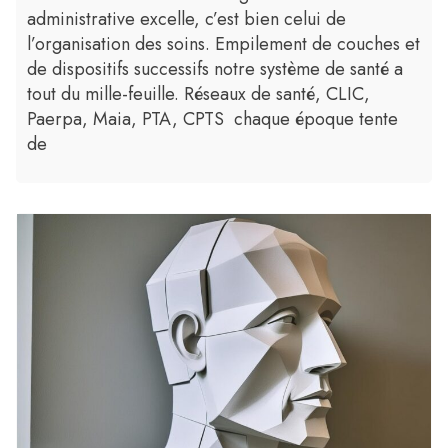
administrative excelle, c’est bien celui de
l’organisation des soins. Empilement de couches et
de dispositifs successifs notre système de santé a
tout du mille-feuille. Réseaux de santé, CLIC,
Paerpa, Maia, PTA, CPTS chaque époque tente
de