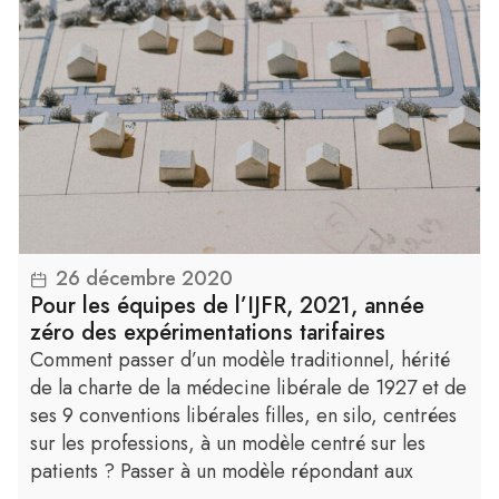
26 décembre 2020
Lire la suite
Pour les équipes de l’IJFR, 2021, année
zéro des expérimentations tarifaires
Comment passer d’un modèle traditionnel, hérité
de la charte de la médecine libérale de 1927 et de
ses 9 conventions libérales filles, en silo, centrées
sur les professions, à un modèle centré sur les
patients ? Passer à un modèle répondant aux