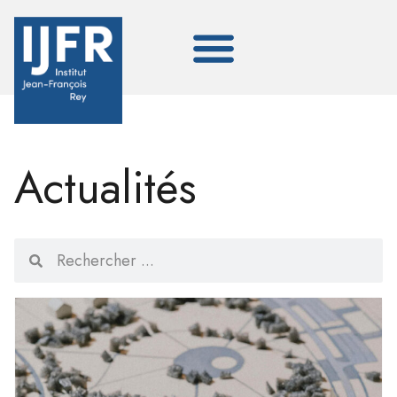
Actualités