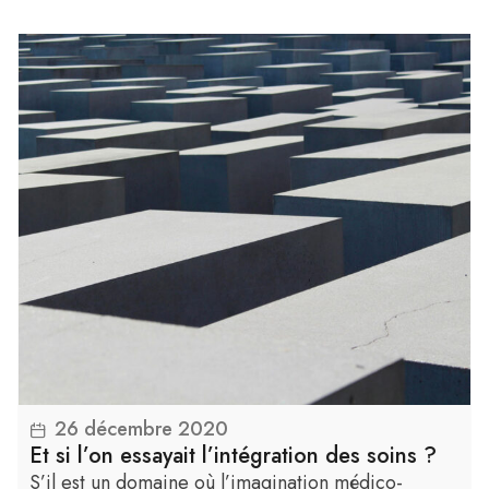
26 décembre 2020
Lire la suite
Et si l’on essayait l’intégration des soins ?
S’il est un domaine où l’imagination médico-