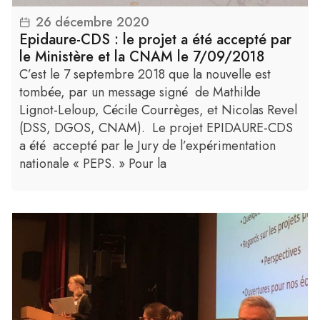
26 décembre 2020
Lire la suite
Epidaure-CDS : le projet a été accepté par
le Ministère et la CNAM le 7/09/2018
C’est le 7 septembre 2018 que la nouvelle est
tombée, par un message signé de Mathilde
Lignot-Leloup, Cécile Courrèges, et Nicolas Revel
(DSS, DGOS, CNAM). Le projet EPIDAURE-CDS
a été accepté par le Jury de l’expérimentation
nationale « PEPS. » Pour la