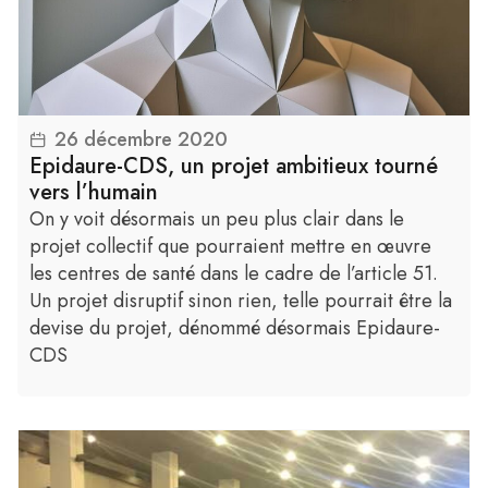
26 décembre 2020
Lire la suite
Epidaure-CDS, un projet ambitieux tourné
vers l’humain
On y voit désormais un peu plus clair dans le
projet collectif que pourraient mettre en œuvre
les centres de santé dans le cadre de l’article 51.
Un projet disruptif sinon rien, telle pourrait être la
devise du projet, dénommé désormais Epidaure-
CDS