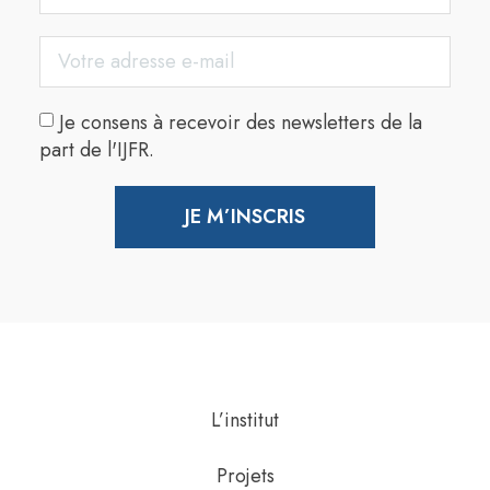
Je consens à recevoir des newsletters de la
part de l'IJFR.
JE M’INSCRIS
L’institut
Projets