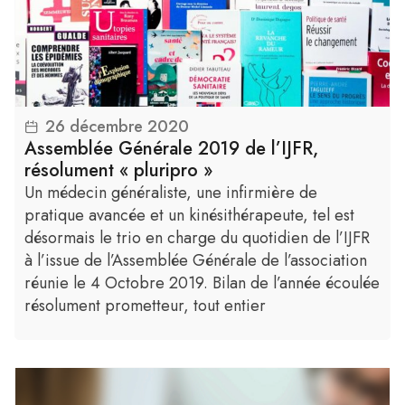
26 décembre 2020
Lire la suite
Assemblée Générale 2019 de l’IJFR,
résolument « pluripro »
Un médecin généraliste, une infirmière de
pratique avancée et un kinésithérapeute, tel est
désormais le trio en charge du quotidien de l’IJFR
à l’issue de l’Assemblée Générale de l’association
réunie le 4 Octobre 2019. Bilan de l’année écoulée
résolument prometteur, tout entier