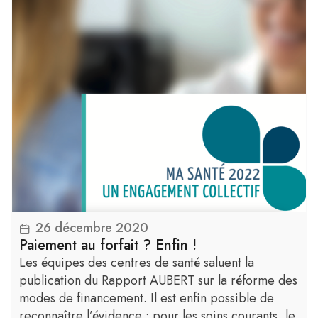
26 décembre 2020
Lire la suite
Paiement au forfait ? Enfin !
Les équipes des centres de santé saluent la
publication du Rapport AUBERT sur la réforme des
modes de financement. Il est enfin possible de
reconnaître l’évidence : pour les soins courants, le