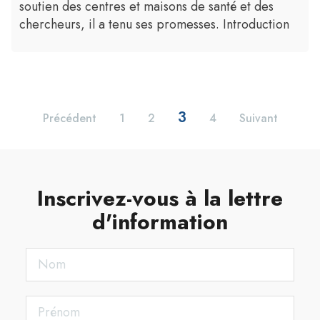
soutien des centres et maisons de santé et des
chercheurs, il a tenu ses promesses. Introduction
3
Précédent
1
2
4
Suivant
Inscrivez-vous à la lettre
d'information